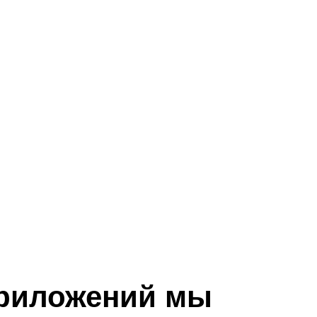
приложений мы