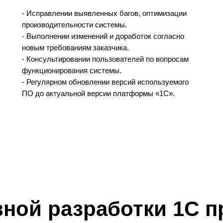
- Исправлении выявленных багов, оптимизации
производительности системы.
- Выполнении изменений и доработок согласно
новым требованиям заказчика.
- Консультировании пользователей по вопросам
функционирования системы.
- Регулярном обновлении версий используемого
ПО до актуальной версии платформы «1С».
ной разработки 1С 