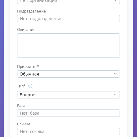
Нет: организация
Подразделение
Описание
Приоритет
*
Обычная
Тип
*
Вопрос
База
Ссылка