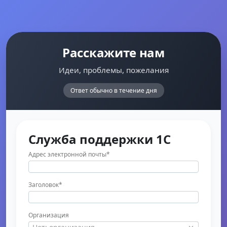
Расскажите нам
Идеи, проблемы, пожелания
Ответ обычно в течение дня
Служба поддержки 1C
Адрес электронной почты
*
Заголовок
*
Организация